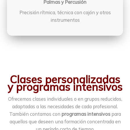
Palmas y Percusión
Precisión rítmica, técnica con cajón y otros
instrumentos
Clases personalizadas
y programas intensivos
Ofrecemos clases individuales o en grupos reducidos,
adaptadas a las necesidades de cada profesional.
También contamos con
programas intensivos
para
aquellos que deseen una formación concentrada en
un período corto de tiempo.