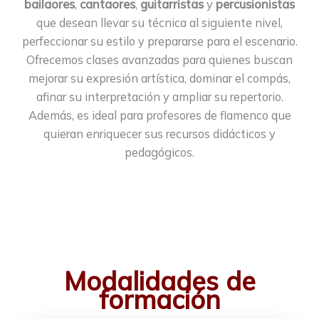
bailaores
,
cantaores
,
guitarristas
y
percusionistas
que desean llevar su técnica al siguiente nivel,
perfeccionar su estilo y prepararse para el escenario.
Ofrecemos clases avanzadas para quienes buscan
mejorar su expresión artística, dominar el compás,
afinar su interpretación y ampliar su repertorio.
Además, es ideal para profesores de flamenco que
quieran enriquecer sus recursos didácticos y
pedagógicos.
Modalidades de
formación