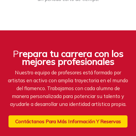
P
repara tu carrera con los
mejores profesionales
Nuestro equipo de profesores está formado por
artistas en activo con amplia trayectoria en el mundo
del flamenco. Trabajamos con cada alumno de
manera personalizada para potenciar su talento y
ayudarle a desarrollar una identidad artística propia.
Contáctanos Para Más Información Y Reservas