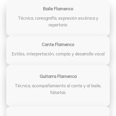
Baile Flamenco
Técnica, coreografía, expresión escénica y
repertorio
Cante Flamenco
Estilos, interpretación, compás y desarrollo vocal
Guitarra Flamenca
Técnica, acompañamiento al cante y al baile,
falsetas