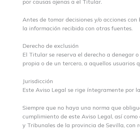
por causas ajenas a el Titular.
Antes de tomar decisiones y/o acciones con 
la información recibida con otras fuentes.
Derecho de exclusión
El Titular se reserva el derecho a denegar o 
propia o de un tercero, a aquellos usuarios 
Jurisdicción
Este Aviso Legal se rige íntegramente por la
Siempre que no haya una norma que obligue a
cumplimiento de este Aviso Legal, así como 
y Tribunales de la provincia de Sevilla, con