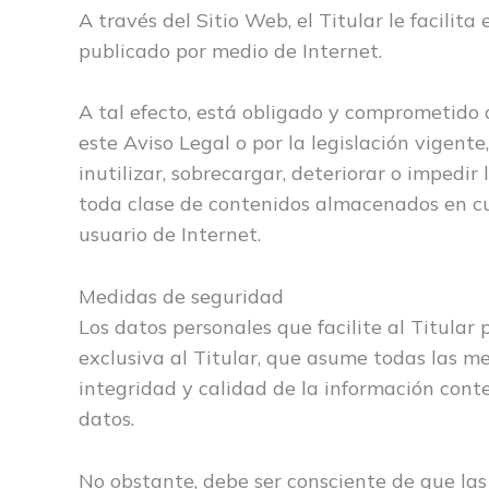
A través del Sitio Web, el Titular le facilita
publicado por medio de Internet.
A tal efecto, está obligado y comprometido a 
este Aviso Legal o por la legislación vigente
inutilizar, sobrecargar, deteriorar o impedir
toda clase de contenidos almacenados en cua
usuario de Internet.
Medidas de seguridad
Los datos personales que facilite al Titula
exclusiva al Titular, que asume todas las m
integridad y calidad de la información cont
datos.
No obstante, debe ser consciente de que las