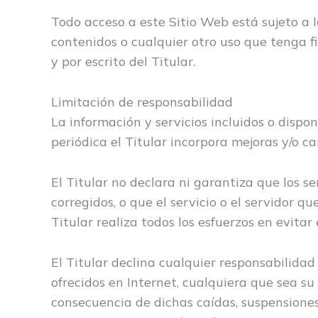
Todo acceso a este Sitio Web está sujeto a l
contenidos o cualquier otro uso que tenga 
y por escrito del Titular.
Limitación de responsabilidad
La información y servicios incluidos o dispon
periódica el Titular incorpora mejoras y/o 
El Titular no declara ni garantiza que los s
corregidos, o que el servicio o el servidor q
Titular realiza todos los esfuerzos en evitar 
El Titular declina cualquier responsabilida
ofrecidos en Internet, cualquiera que sea su
consecuencia de dichas caídas, suspensiones