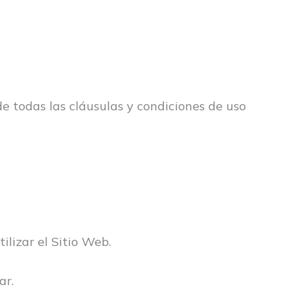
de todas las cláusulas y condiciones de uso
lizar el Sitio Web.
ar.