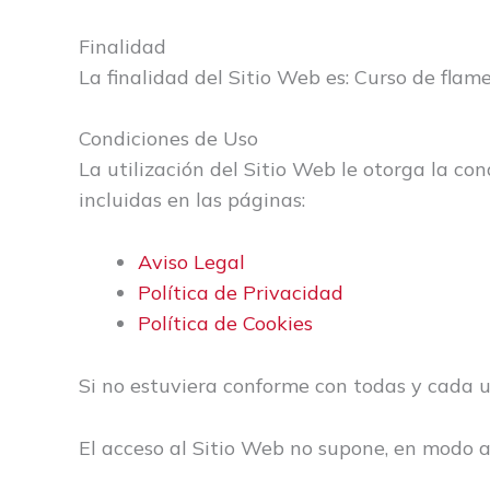
Finalidad
La finalidad del Sitio Web es: Curso de flame
Condiciones de Uso
La utilización del Sitio Web le otorga la co
incluidas en las páginas:
Aviso Legal
Política de Privacidad
Política de Cookies
Si no estuviera conforme con todas y cada u
El acceso al Sitio Web no supone, en modo al