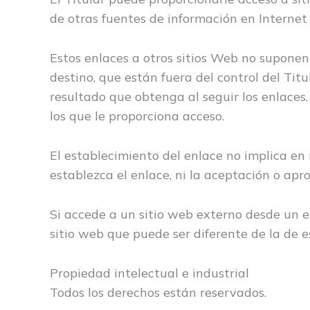
de otras fuentes de información en Internet 
Estos enlaces a otros sitios Web no supone
destino, que están fuera del control del Titu
resultado que obtenga al seguir los enlaces.
los que le proporciona acceso.
El establecimiento del enlace no implica en n
establezca el enlace, ni la aceptación o apro
Si accede a un sitio web externo desde un e
sitio web que puede ser diferente de la de e
Propiedad intelectual e industrial
Todos los derechos están reservados.