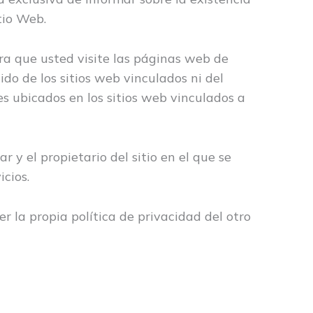
tio Web.
a que usted visite las páginas web de
ido de los sitios web vinculados ni del
es ubicados en los sitios web vinculados a
r y el propietario del sitio en el que se
icios.
 la propia política de privacidad del otro