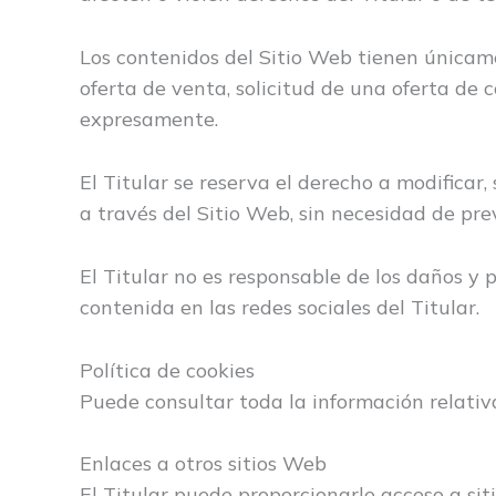
Los contenidos del Sitio Web tienen únicam
oferta de venta, solicitud de una oferta de 
expresamente.
El Titular se reserva el derecho a modificar,
a través del Sitio Web, sin necesidad de prev
El Titular no es responsable de los daños y p
contenida en las redes sociales del Titular.
Política de cookies
Puede consultar toda la información relativ
Enlaces a otros sitios Web
El Titular puede proporcionarle acceso a sit