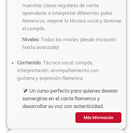
nuestras clases regulares de cante
aprenderás a interpretar diferentes palos
flamencos, mejorar la técnica vocal y dominar
el compás.
Niveles
: Todos los niveles (desde iniciación
hasta avanzado)
Contenido
: Técnica vocal, compás,
interpretación, acompañamiento con
guitarra y expresión flamenca.
Un curso perfecto para quienes desean
sumergirse en el cante flamenco y
desarrollar su voz con autenticidad.
Más Información