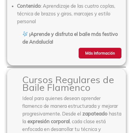
Contenido
: Aprendizaje de las cuatro coplas,
técnica de brazos y giros, marcajes y estilo
personal
¡Aprende y disfruta el baile más festivo
de Andalucía!
Más Información
Cursos Regulares de
Baile Flamenco
Ideal para quienes desean aprender
flamenco de manera estructurada y mejorar
progresivamente. Desde el
zapateado
hasta
la
expresión corporal
, cada clase está
enfocada en desarrollar tu técnica y