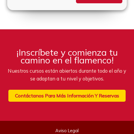
¡Inscríbete y comienza tu
camino en el flamenco!
Nuestros cursos están abiertos durante todo el año y
se adaptan a tu nivel y objetivos.
Contáctanos Para Más Información Y Reservas
Aviso Legal