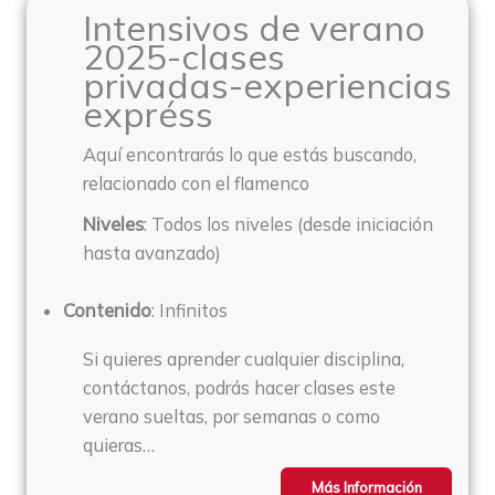
Intensivos de verano
2025-clases
privadas-experiencias
expréss
Aquí encontrarás lo que estás buscando,
relacionado con el flamenco
Niveles
: Todos los niveles (desde iniciación
hasta avanzado)
Contenido
: Infinitos
Si quieres aprender cualquier disciplina,
contáctanos, podrás hacer clases este
verano sueltas, por semanas o como
quieras…
Más Información