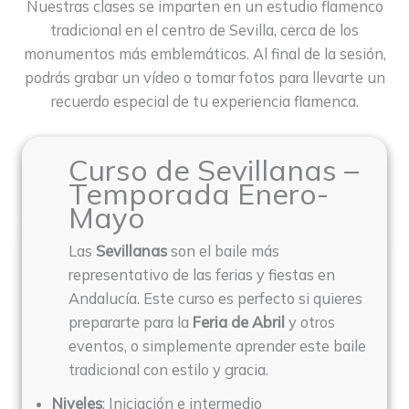
Nuestras clases se imparten en un estudio flamenco
tradicional en el centro de Sevilla, cerca de los
monumentos más emblemáticos. Al final de la sesión,
podrás grabar un vídeo o tomar fotos para llevarte un
recuerdo especial de tu experiencia flamenca.
Curso de Sevillanas –
Temporada Enero-
Mayo
Las
Sevillanas
son el baile más
representativo de las ferias y fiestas en
Andalucía. Este curso es perfecto si quieres
prepararte para la
Feria de Abril
y otros
eventos, o simplemente aprender este baile
tradicional con estilo y gracia.
Niveles
: Iniciación e intermedio