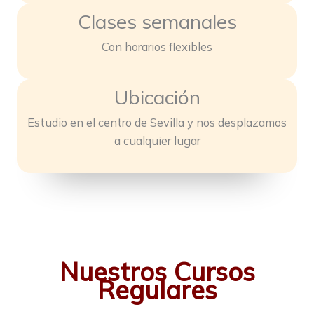
Clases semanales
Con horarios flexibles
Ubicación
Estudio en el centro de Sevilla y nos desplazamos
a cualquier lugar
Nuestros Cursos
Regulares