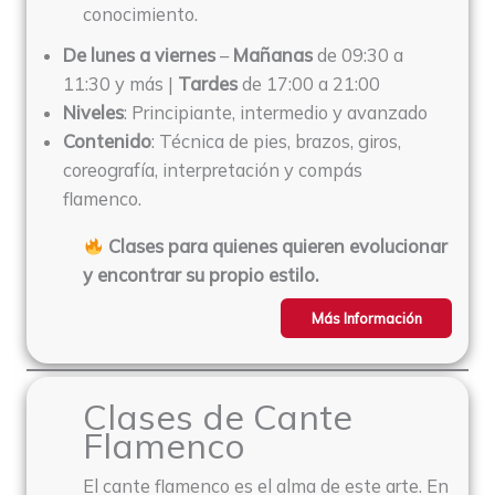
conocimiento.
De lunes a viernes
–
Mañanas
de 09:30 a
11:30 y más |
Tardes
de 17:00 a 21:00
Niveles
: Principiante, intermedio y avanzado
Contenido
: Técnica de pies, brazos, giros,
coreografía, interpretación y compás
flamenco.
Clases para quienes quieren evolucionar
y encontrar su propio estilo.
Más Información
Clases de Cante
Flamenco
El cante flamenco es el alma de este arte. En