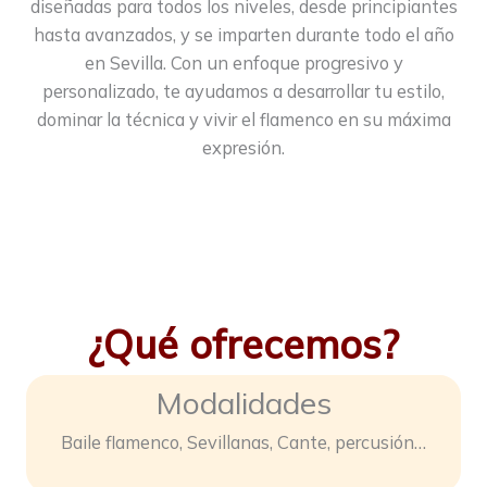
diseñadas para todos los niveles, desde principiantes
hasta avanzados, y se imparten durante todo el año
en Sevilla. Con un enfoque progresivo y
personalizado, te ayudamos a desarrollar tu estilo,
dominar la técnica y vivir el flamenco en su máxima
expresión.
¿Qué ofrecemos?
Modalidades
Baile flamenco, Sevillanas, Cante, percusión…